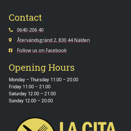
Contact
0640-206 40
Återvändsgränd 2, 830 44 Nälden
Follow us on Facebook
Opening Hours
Monday – Thursday 11.00 – 20.00
Friday 11.00 – 21.00
Saturday 12.00 – 21.00
Sunday 12.00 – 20.00