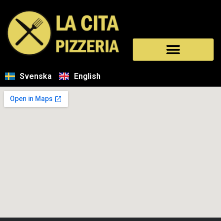
Svenska
English